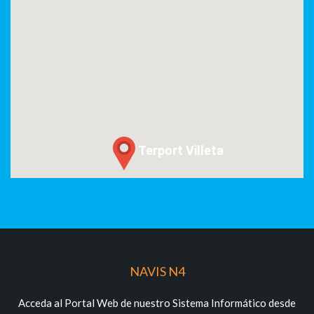
Terport Villeta
NAVIS N4
Acceda al Portal Web de nuestro Sistema Informático desde