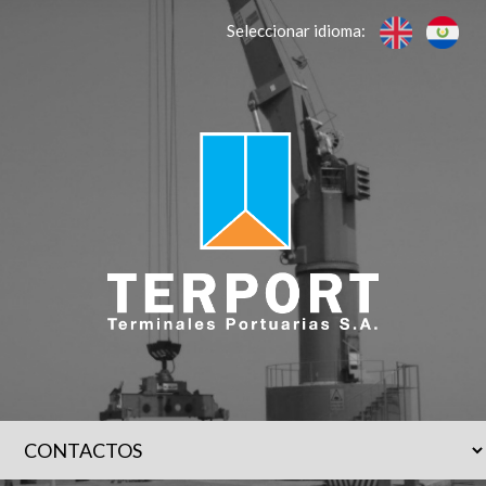
Seleccionar idioma: