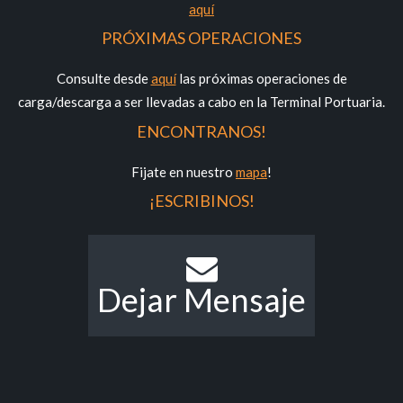
aquí
PRÓXIMAS OPERACIONES
Consulte desde
aquí
las próximas operaciones de
carga/descarga a ser llevadas a cabo en la Terminal Portuaria.
ENCONTRANOS!
Fijate en nuestro
mapa
!
¡ESCRIBINOS!
Dejar Mensaje